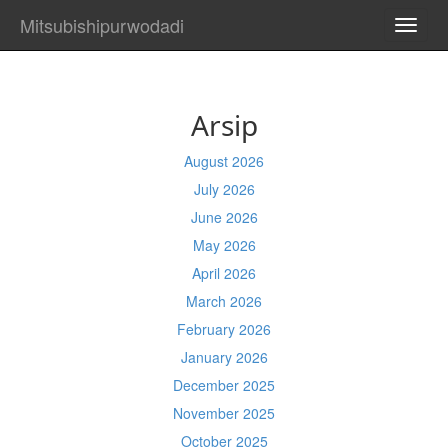
Mitsubishipurwodadi
TOGG
NAVI
Arsip
August 2026
July 2026
June 2026
May 2026
April 2026
March 2026
February 2026
January 2026
December 2025
November 2025
October 2025