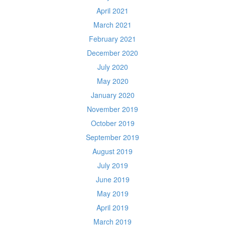
April 2021
March 2021
February 2021
December 2020
July 2020
May 2020
January 2020
November 2019
October 2019
September 2019
August 2019
July 2019
June 2019
May 2019
April 2019
March 2019