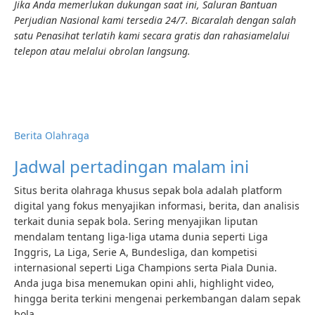
Jika Anda memerlukan dukungan saat ini, Saluran Bantuan
Perjudian Nasional kami tersedia 24/7. Bicaralah dengan salah
satu Penasihat terlatih kami secara gratis dan rahasia
melalui
telepon atau melalui obrolan langsung
.
Berita Olahraga
Jadwal pertadingan malam ini
Situs berita olahraga khusus sepak bola adalah platform
digital yang fokus menyajikan informasi, berita, dan analisis
terkait dunia sepak bola. Sering menyajikan liputan
mendalam tentang liga-liga utama dunia seperti Liga
Inggris, La Liga, Serie A, Bundesliga, dan kompetisi
internasional seperti Liga Champions serta Piala Dunia.
Anda juga bisa menemukan opini ahli, highlight video,
hingga berita terkini mengenai perkembangan dalam sepak
bola.