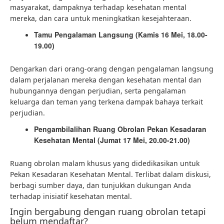
masyarakat, dampaknya terhadap kesehatan mental
mereka, dan cara untuk meningkatkan kesejahteraan.
Tamu Pengalaman Langsung (Kamis 16 Mei, 18.00-
19.00)
Dengarkan dari orang-orang dengan pengalaman langsung
dalam perjalanan mereka dengan kesehatan mental dan
hubungannya dengan perjudian, serta pengalaman
keluarga dan teman yang terkena dampak bahaya terkait
perjudian.
Pengambilalihan Ruang Obrolan Pekan Kesadaran
Kesehatan Mental (Jumat 17 Mei, 20.00-21.00)
Ruang obrolan malam khusus yang didedikasikan untuk
Pekan Kesadaran Kesehatan Mental. Terlibat dalam diskusi,
berbagi sumber daya, dan tunjukkan dukungan Anda
terhadap inisiatif kesehatan mental.
Ingin bergabung dengan ruang obrolan tetapi
belum mendaftar?