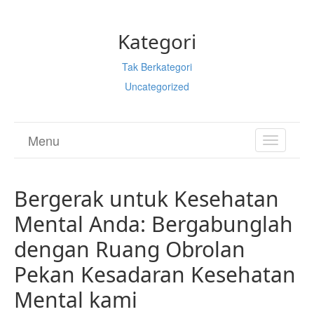
Kategori
Tak Berkategori
Uncategorized
Menu
TOGGL
NAVIGA
Bergerak untuk Kesehatan
Mental Anda: Bergabunglah
dengan Ruang Obrolan
Pekan Kesadaran Kesehatan
Mental kami