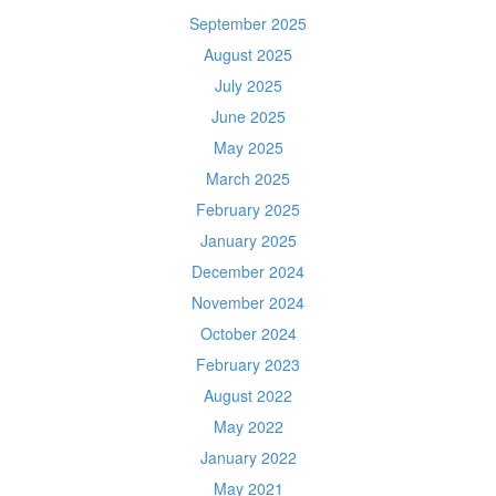
September 2025
August 2025
July 2025
June 2025
May 2025
March 2025
February 2025
January 2025
December 2024
November 2024
October 2024
February 2023
August 2022
May 2022
January 2022
May 2021