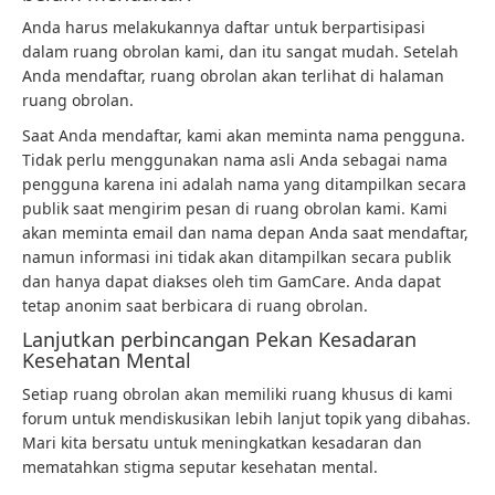
Anda harus melakukannya
daftar
untuk berpartisipasi
dalam ruang obrolan kami, dan itu sangat mudah. Setelah
Anda mendaftar, ruang obrolan akan terlihat di
halaman
ruang obrolan
.
Saat Anda mendaftar, kami akan meminta nama pengguna.
Tidak perlu menggunakan nama asli Anda sebagai nama
pengguna karena ini adalah nama yang ditampilkan secara
publik saat mengirim pesan di ruang obrolan kami. Kami
akan meminta email dan nama depan Anda saat mendaftar,
namun informasi ini tidak akan ditampilkan secara publik
dan hanya dapat diakses oleh tim GamCare. Anda dapat
tetap anonim saat berbicara di ruang obrolan.
Lanjutkan perbincangan Pekan Kesadaran
Kesehatan Mental
Setiap ruang obrolan akan memiliki ruang khusus di kami
forum
untuk mendiskusikan lebih lanjut topik yang dibahas.
Mari kita bersatu untuk meningkatkan kesadaran dan
mematahkan stigma seputar kesehatan mental.