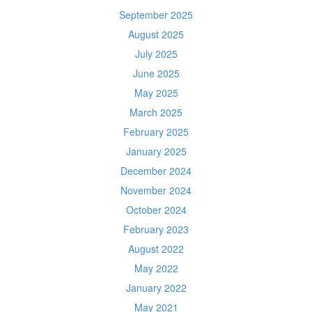
September 2025
August 2025
July 2025
June 2025
May 2025
March 2025
February 2025
January 2025
December 2024
November 2024
October 2024
February 2023
August 2022
May 2022
January 2022
May 2021