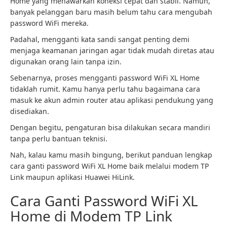
Home yang menawarkan koneksi cepat dan stabil. Namun,
banyak pelanggan baru masih belum tahu cara mengubah
password WiFi mereka.
Padahal, mengganti kata sandi sangat penting demi
menjaga keamanan jaringan agar tidak mudah diretas atau
digunakan orang lain tanpa izin.
Sebenarnya, proses mengganti password WiFi XL Home
tidaklah rumit. Kamu hanya perlu tahu bagaimana cara
masuk ke akun admin router atau aplikasi pendukung yang
disediakan.
Dengan begitu, pengaturan bisa dilakukan secara mandiri
tanpa perlu bantuan teknisi.
Nah, kalau kamu masih bingung, berikut panduan lengkap
cara ganti password WiFi XL Home baik melalui modem TP
Link maupun aplikasi Huawei HiLink.
Cara Ganti Password WiFi XL
Home di Modem TP Link