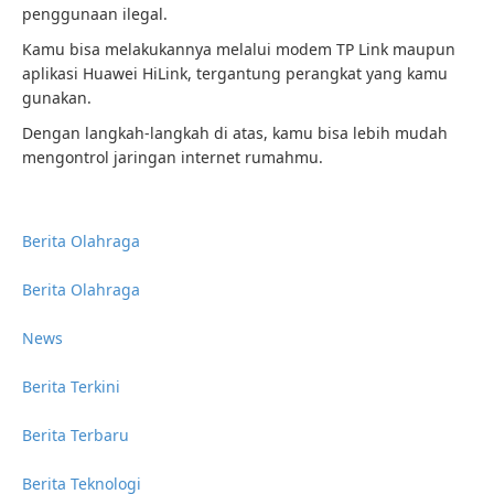
penggunaan ilegal.
Kamu bisa melakukannya melalui modem TP Link maupun
aplikasi Huawei HiLink, tergantung perangkat yang kamu
gunakan.
Dengan langkah-langkah di atas, kamu bisa lebih mudah
mengontrol jaringan internet rumahmu.
Berita Olahraga
Berita Olahraga
News
Berita Terkini
Berita Terbaru
Berita Teknologi