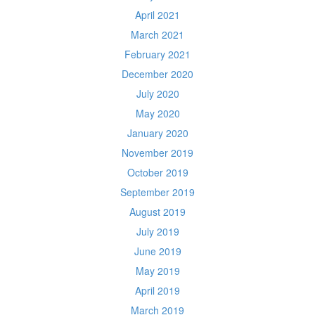
April 2021
March 2021
February 2021
December 2020
July 2020
May 2020
January 2020
November 2019
October 2019
September 2019
August 2019
July 2019
June 2019
May 2019
April 2019
March 2019