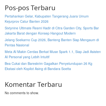
Pos-pos Terbaru
Pertahankan Gelar, Kabupaten Tangerang Juara Umum
Kejurprov Catur Banten 2026
Sixtynine Ultimate Resmi Hadir di Citra Garden City, Sports Bar
Jakarta Barat dengan Konsep Hangout Modern
Jelang Soekarno Cup 2026, Banteng Banten Siap Mengaum di
Pentas Nasional
Meta AI Makin Cerdas Berkat Muse Spark 1.1, Siap Jadi Asisten
AI Personal yang Lebih Intuitif
Bea Cukai dan Bareskrim Gagalkan Penyelundupan 26 Kg
Ekstasi oleh Kopilot Asing di Bandara Soetta
Komentar Terbaru
No comments to show.