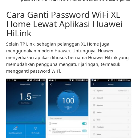
Cara Ganti Password WiFi XL
Home Lewat Aplikasi Huawei
HiLink
Selain TP Link, sebagian pelanggan XL Home juga
menggunakan modem Huawei. Untungnya, Huawei
menyediakan aplikasi khusus bernama Huawei HiLink yang
memudahkan pengguna mengatur jaringan, termasuk
mengganti password WiFi.