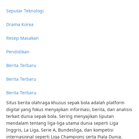
Seputar Teknologi
Drama Korea
Resep Masakan
Pendidikan
Berita Terbaru
Berita Terbaru
Berita Terbaru
Situs berita olahraga khusus sepak bola adalah platform
digital yang fokus menyajikan informasi, berita, dan analisis
terkait dunia sepak bola. Sering menyajikan liputan
mendalam tentang liga-liga utama dunia seperti Liga
Inggris, La Liga, Serie A, Bundesliga, dan kompetisi
internasional seperti Liga Champions serta Piala Dunia.