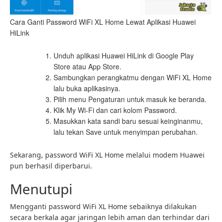
Cara Ganti Password WiFi XL Home Lewat Aplikasi Huawei
HiLink
Unduh aplikasi Huawei HiLink di Google Play
Store atau App Store.
Sambungkan perangkatmu dengan WiFi XL Home
lalu buka aplikasinya.
Pilih menu Pengaturan untuk masuk ke beranda.
Klik My Wi-Fi dan cari kolom Password.
Masukkan kata sandi baru sesuai keinginanmu,
lalu tekan Save untuk menyimpan perubahan.
Sekarang, password WiFi XL Home melalui modem Huawei
pun berhasil diperbarui.
Menutupi
Mengganti password WiFi XL Home sebaiknya dilakukan
secara berkala agar jaringan lebih aman dan terhindar dari