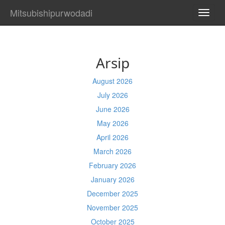
Mitsubishipurwodadi
TOGG
NAVI
Arsip
August 2026
July 2026
June 2026
May 2026
April 2026
March 2026
February 2026
January 2026
December 2025
November 2025
October 2025