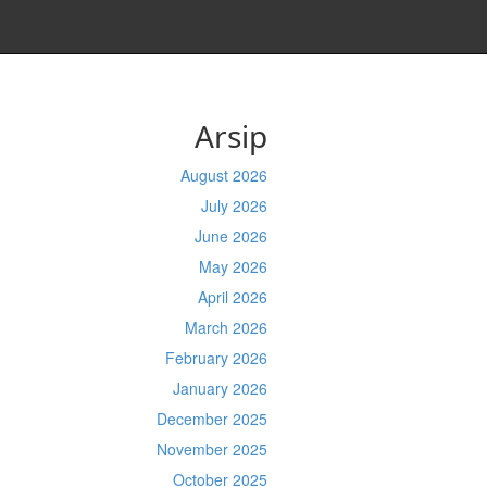
Arsip
August 2026
July 2026
June 2026
May 2026
April 2026
March 2026
February 2026
January 2026
December 2025
November 2025
October 2025