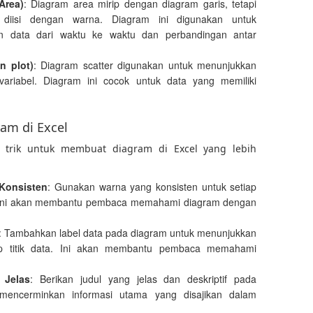
Area)
: Diagram area mirip dengan diagram garis, tetapi
diisi dengan warna. Diagram ini digunakan untuk
n data dari waktu ke waktu dan perbandingan antar
n plot)
: Diagram scatter digunakan untuk menunjukkan
ariabel. Diagram ini cocok untuk data yang memiliki
am di Excel
n trik untuk membuat diagram di Excel yang lebih
Konsisten
: Gunakan warna yang konsisten untuk setiap
a. Ini akan membantu pembaca memahami diagram dengan
: Tambahkan label data pada diagram untuk menunjukkan
etiap titik data. Ini akan membantu pembaca memahami
 Jelas
: Berikan judul yang jelas dan deskriptif pada
mencerminkan informasi utama yang disajikan dalam