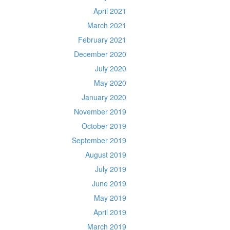
April 2021
March 2021
February 2021
December 2020
July 2020
May 2020
January 2020
November 2019
October 2019
September 2019
August 2019
July 2019
June 2019
May 2019
April 2019
March 2019