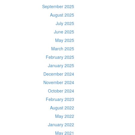
September 2025
August 2025
July 2025
June 2025
May 2025
March 2025
February 2025
January 2025
December 2024
November 2024
October 2024
February 2023
August 2022
May 2022
January 2022
May 2021