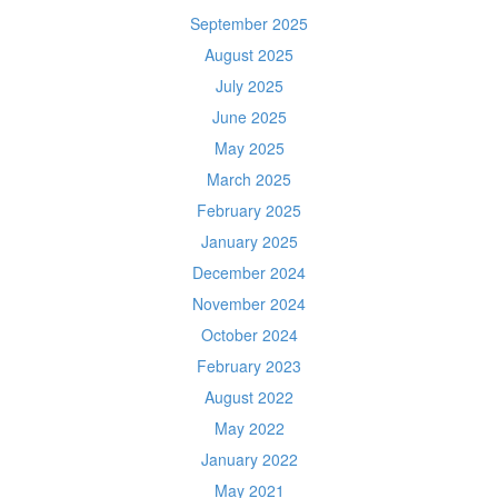
September 2025
August 2025
July 2025
June 2025
May 2025
March 2025
February 2025
January 2025
December 2024
November 2024
October 2024
February 2023
August 2022
May 2022
January 2022
May 2021