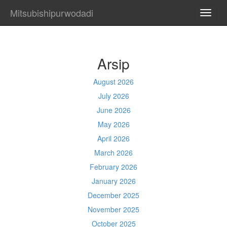
Mitsubishipurwodadi
TOGG
NAVI
Arsip
August 2026
July 2026
June 2026
May 2026
April 2026
March 2026
February 2026
January 2026
December 2025
November 2025
October 2025