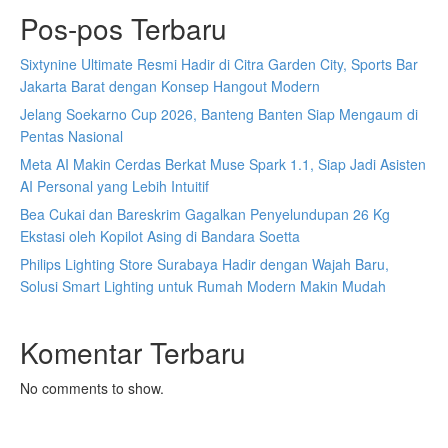
Pos-pos Terbaru
Sixtynine Ultimate Resmi Hadir di Citra Garden City, Sports Bar
Jakarta Barat dengan Konsep Hangout Modern
Jelang Soekarno Cup 2026, Banteng Banten Siap Mengaum di
Pentas Nasional
Meta AI Makin Cerdas Berkat Muse Spark 1.1, Siap Jadi Asisten
AI Personal yang Lebih Intuitif
Bea Cukai dan Bareskrim Gagalkan Penyelundupan 26 Kg
Ekstasi oleh Kopilot Asing di Bandara Soetta
Philips Lighting Store Surabaya Hadir dengan Wajah Baru,
Solusi Smart Lighting untuk Rumah Modern Makin Mudah
Komentar Terbaru
No comments to show.