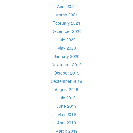
April 2021
March 2021
February 2021
December 2020
July 2020
May 2020
January 2020
November 2019
October 2019
September 2019
August 2019
July 2019
June 2019
May 2019
April 2019
March 2019