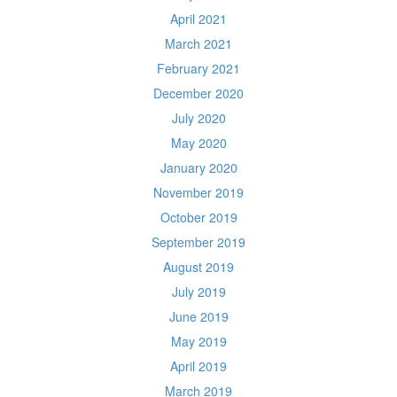
April 2021
March 2021
February 2021
December 2020
July 2020
May 2020
January 2020
November 2019
October 2019
September 2019
August 2019
July 2019
June 2019
May 2019
April 2019
March 2019