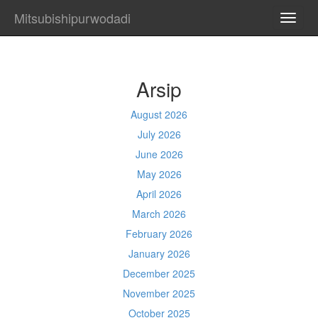
Mitsubishipurwodadi
TOGG
NAVI
Arsip
August 2026
July 2026
June 2026
May 2026
April 2026
March 2026
February 2026
January 2026
December 2025
November 2025
October 2025