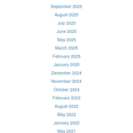
September 2025
August 2025
July 2025
June 2025
May 2025
March 2025
February 2025
January 2025
December 2024
November 2024
October 2024
February 2023
August 2022
May 2022
January 2022
May 2021