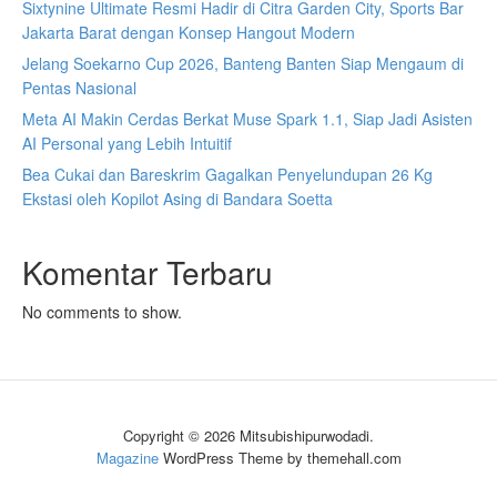
Sixtynine Ultimate Resmi Hadir di Citra Garden City, Sports Bar
Jakarta Barat dengan Konsep Hangout Modern
Jelang Soekarno Cup 2026, Banteng Banten Siap Mengaum di
Pentas Nasional
Meta AI Makin Cerdas Berkat Muse Spark 1.1, Siap Jadi Asisten
AI Personal yang Lebih Intuitif
Bea Cukai dan Bareskrim Gagalkan Penyelundupan 26 Kg
Ekstasi oleh Kopilot Asing di Bandara Soetta
Komentar Terbaru
No comments to show.
Copyright © 2026 Mitsubishipurwodadi.
Magazine
WordPress Theme by themehall.com