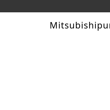
Mitsubiship