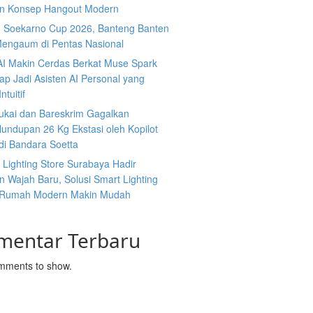
n Konsep Hangout Modern
g Soekarno Cup 2026, Banteng Banten
Mengaum di Pentas Nasional
AI Makin Cerdas Berkat Muse Spark
iap Jadi Asisten AI Personal yang
ntuitif
ukai dan Bareskrim Gagalkan
undupan 26 Kg Ekstasi oleh Kopilot
di Bandara Soetta
s Lighting Store Surabaya Hadir
 Wajah Baru, Solusi Smart Lighting
 Rumah Modern Makin Mudah
mentar Terbaru
mments to show.