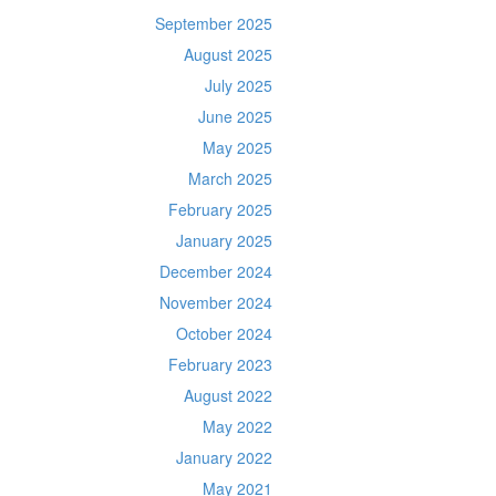
September 2025
August 2025
July 2025
June 2025
May 2025
March 2025
February 2025
January 2025
December 2024
November 2024
October 2024
February 2023
August 2022
May 2022
January 2022
May 2021