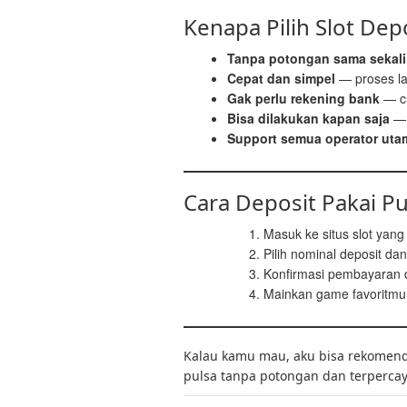
Kenapa Pilih Slot De
Tanpa potongan sama sekali
Cepat dan simpel
— proses la
Gak perlu rekening bank
— cu
Bisa dilakukan kapan saja
— 
Support semua operator uta
Cara Deposit Pakai P
Masuk ke situs slot yang
Pilih nominal deposit 
Konfirmasi pembayaran 
Mainkan game favoritmu
Kalau kamu mau, aku bisa rekomenda
pulsa tanpa potongan dan terperca