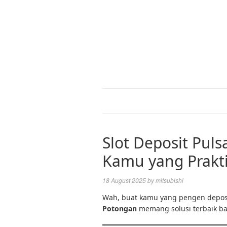
Slot Deposit Pul
Kamu yang Prakt
18 August 2025
by
mitsubishi
Wah, buat kamu yang pengen depos
Potongan
memang solusi terbaik ba