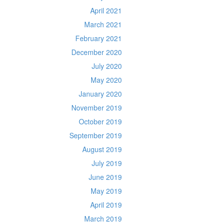
April 2021
March 2021
February 2021
December 2020
July 2020
May 2020
January 2020
November 2019
October 2019
September 2019
August 2019
July 2019
June 2019
May 2019
April 2019
March 2019