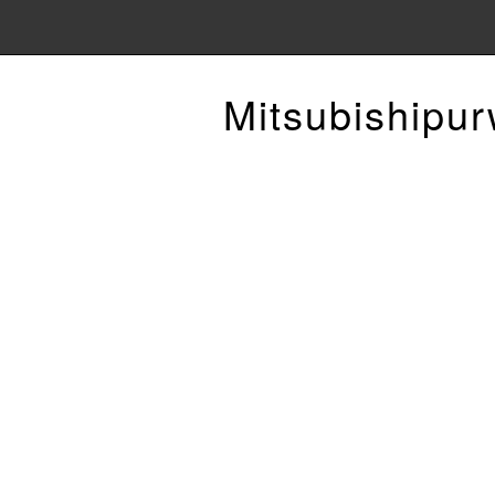
Mitsubishipu