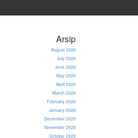
Arsip
August 2026
July 2026
June 2026
May 2026
April 2026
March 2026
February 2026
January 2026
December 2025
November 2025
October 2025