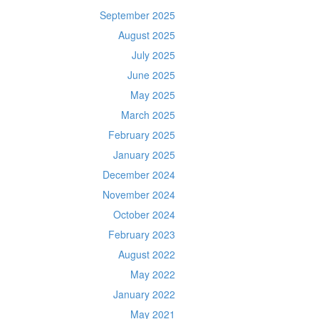
September 2025
August 2025
July 2025
June 2025
May 2025
March 2025
February 2025
January 2025
December 2024
November 2024
October 2024
February 2023
August 2022
May 2022
January 2022
May 2021