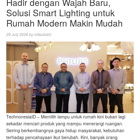
Hadir dengan Wajah Baru,
Solusi Smart Lighting untuk
Rumah Modern Makin Mudah
29 July 2026
by
mitsubishi
TechnonesiaID – Memilih lampu untuk rumah kini bukan lagi
sekadar mencari produk yang mampu menerangi ruangan.
Seiring berkembangnya gaya hidup masyarakat, kebutuhan
terhadap pencahayaan ikut berubah. Kini, banyak orang