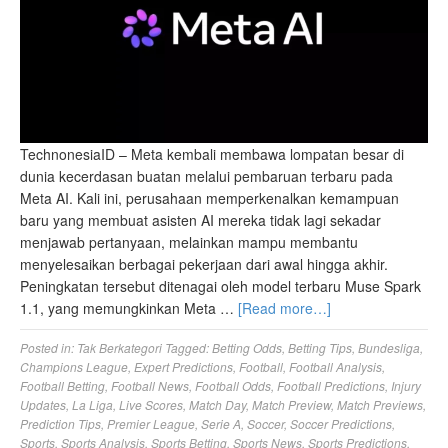
TechnonesiaID – Meta kembali membawa lompatan besar di
dunia kecerdasan buatan melalui pembaruan terbaru pada
Meta AI. Kali ini, perusahaan memperkenalkan kemampuan
baru yang membuat asisten AI mereka tidak lagi sekadar
menjawab pertanyaan, melainkan mampu membantu
menyelesaikan berbagai pekerjaan dari awal hingga akhir.
Peningkatan tersebut ditenagai oleh model terbaru Muse Spark
1.1, yang memungkinkan Meta …
[Read more…]
Posted in:
Tak Berkategori
Tagged:
Betting Odds
,
Betting Tips
,
Bundesliga
,
Champions League
,
Expert Predictions
,
Football
,
Football Analysis
,
Football Betting
,
Football News
,
Football Odds
,
Football Predictions
,
Injury
Updates
,
La Liga
,
Live Scores
,
Match Day
,
Match Preview
,
Match Previews
,
Prediction Tips
,
Premier League
,
Serie A
,
Soccer
,
Soccer Predictions
,
Sports
,
Sports Analysis
,
Sports Betting
,
Sports News
,
Sports Predictions
,