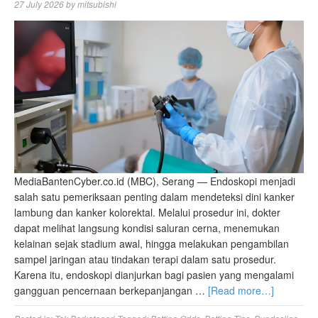
27 July 2026
by
mitsubishi
MediaBantenCyber.co.id (MBC), Serang — Endoskopi menjadi
salah satu pemeriksaan penting dalam mendeteksi dini kanker
lambung dan kanker kolorektal. Melalui prosedur ini, dokter
dapat melihat langsung kondisi saluran cerna, menemukan
kelainan sejak stadium awal, hingga melakukan pengambilan
sampel jaringan atau tindakan terapi dalam satu prosedur.
Karena itu, endoskopi dianjurkan bagi pasien yang mengalami
gangguan pencernaan berkepanjangan …
[Read more…]