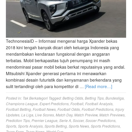
TechnonesiaID – Informasi mengenai harga Xpander bekas
2018 kini tengah banyak dicari oleh keluarga Indonesia yang
mendambakan kendaraan fungsional dengan anggaran
terbatas. Mobil berkapasitas tujuh penumpang ini masih
mendominasi pasar mobil bekas berkat reputasinya yang andal.
Mitsubishi Xpander generasi pertama ini menawarkan
kombinasi desain futuristik dan kenyamanan berkendara yang
sulit tertandingi oleh para kompetitor di …
[Read more…]
Posted in:
Tak Berkategori
Tagged:
Betting Odds
,
Betting Tips
,
Bundesliga
,
Champions League
,
Expert Predictions
,
Football
,
Football Analysis
,
Football Betting
,
Football News
,
Football Odds
,
Football Predictions
,
Injury
Updates
,
La Liga
,
Live Scores
,
Match Day
,
Match Preview
,
Match Previews
,
Prediction Tips
,
Premier League
,
Serie A
,
Soccer
,
Soccer Predictions
,
Sports
,
Sports Analysis
,
Sports Betting
,
Sports News
,
Sports Predictions
,
Team Form
,
Team News
,
World Cup