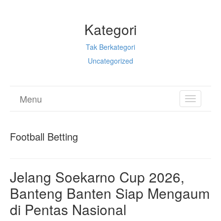
Kategori
Tak Berkategori
Uncategorized
Menu
TOGGL
NAVIGA
Football Betting
Jelang Soekarno Cup 2026,
Banteng Banten Siap Mengaum
di Pentas Nasional