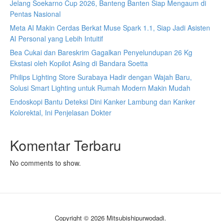
Jelang Soekarno Cup 2026, Banteng Banten Siap Mengaum di
Pentas Nasional
Meta AI Makin Cerdas Berkat Muse Spark 1.1, Siap Jadi Asisten
AI Personal yang Lebih Intuitif
Bea Cukai dan Bareskrim Gagalkan Penyelundupan 26 Kg
Ekstasi oleh Kopilot Asing di Bandara Soetta
Philips Lighting Store Surabaya Hadir dengan Wajah Baru,
Solusi Smart Lighting untuk Rumah Modern Makin Mudah
Endoskopi Bantu Deteksi Dini Kanker Lambung dan Kanker
Kolorektal, Ini Penjelasan Dokter
Komentar Terbaru
No comments to show.
Copyright © 2026 Mitsubishipurwodadi.