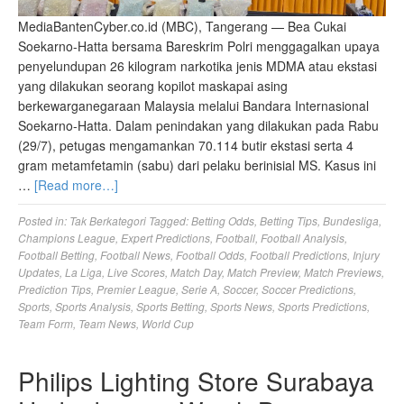
MediaBantenCyber.co.id (MBC), Tangerang — Bea Cukai
Soekarno-Hatta bersama Bareskrim Polri menggagalkan upaya
penyelundupan 26 kilogram narkotika jenis MDMA atau ekstasi
yang dilakukan seorang kopilot maskapai asing
berkewarganegaraan Malaysia melalui Bandara Internasional
Soekarno-Hatta. Dalam penindakan yang dilakukan pada Rabu
(29/7), petugas mengamankan 70.114 butir ekstasi serta 4
gram metamfetamin (sabu) dari pelaku berinisial MS. Kasus ini
…
[Read more…]
Posted in:
Tak Berkategori
Tagged:
Betting Odds
,
Betting Tips
,
Bundesliga
,
Champions League
,
Expert Predictions
,
Football
,
Football Analysis
,
Football Betting
,
Football News
,
Football Odds
,
Football Predictions
,
Injury
Updates
,
La Liga
,
Live Scores
,
Match Day
,
Match Preview
,
Match Previews
,
Prediction Tips
,
Premier League
,
Serie A
,
Soccer
,
Soccer Predictions
,
Sports
,
Sports Analysis
,
Sports Betting
,
Sports News
,
Sports Predictions
,
Team Form
,
Team News
,
World Cup
Philips Lighting Store Surabaya