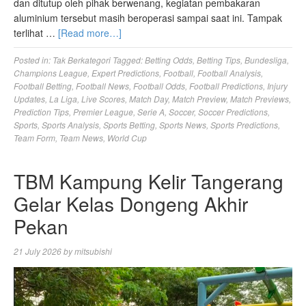
dan ditutup oleh pihak berwenang, kegiatan pembakaran
aluminium tersebut masih beroperasi sampai saat ini. Tampak
terlihat …
[Read more…]
Posted in:
Tak Berkategori
Tagged:
Betting Odds
,
Betting Tips
,
Bundesliga
,
Champions League
,
Expert Predictions
,
Football
,
Football Analysis
,
Football Betting
,
Football News
,
Football Odds
,
Football Predictions
,
Injury
Updates
,
La Liga
,
Live Scores
,
Match Day
,
Match Preview
,
Match Previews
,
Prediction Tips
,
Premier League
,
Serie A
,
Soccer
,
Soccer Predictions
,
Sports
,
Sports Analysis
,
Sports Betting
,
Sports News
,
Sports Predictions
,
Team Form
,
Team News
,
World Cup
TBM Kampung Kelir Tangerang
Gelar Kelas Dongeng Akhir
Pekan
21 July 2026
by
mitsubishi