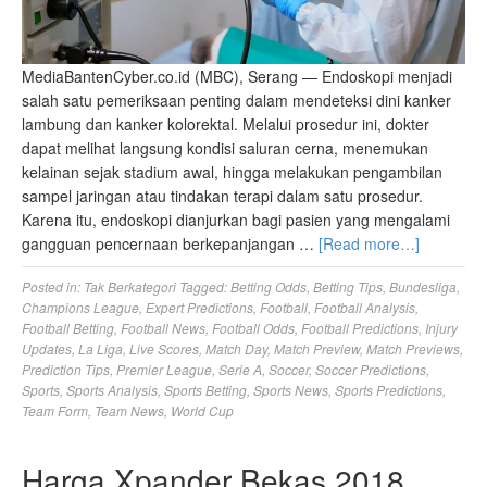
MediaBantenCyber.co.id (MBC), Serang — Endoskopi menjadi
salah satu pemeriksaan penting dalam mendeteksi dini kanker
lambung dan kanker kolorektal. Melalui prosedur ini, dokter
dapat melihat langsung kondisi saluran cerna, menemukan
kelainan sejak stadium awal, hingga melakukan pengambilan
sampel jaringan atau tindakan terapi dalam satu prosedur.
Karena itu, endoskopi dianjurkan bagi pasien yang mengalami
gangguan pencernaan berkepanjangan …
[Read more…]
Posted in:
Tak Berkategori
Tagged:
Betting Odds
,
Betting Tips
,
Bundesliga
,
Champions League
,
Expert Predictions
,
Football
,
Football Analysis
,
Football Betting
,
Football News
,
Football Odds
,
Football Predictions
,
Injury
Updates
,
La Liga
,
Live Scores
,
Match Day
,
Match Preview
,
Match Previews
,
Prediction Tips
,
Premier League
,
Serie A
,
Soccer
,
Soccer Predictions
,
Sports
,
Sports Analysis
,
Sports Betting
,
Sports News
,
Sports Predictions
,
Team Form
,
Team News
,
World Cup
Harga Xpander Bekas 2018