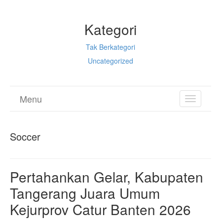
Kategori
Tak Berkategori
Uncategorized
Menu
TOGGL
NAVIGA
Soccer
Pertahankan Gelar, Kabupaten
Tangerang Juara Umum
Kejurprov Catur Banten 2026