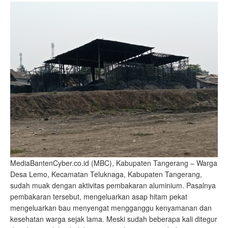
MediaBantenCyber.co.id (MBC), Kabupaten Tangerang – Warga
Desa Lemo, Kecamatan Teluknaga, Kabupaten Tangerang,
sudah muak dengan aktivitas pembakaran aluminium. Pasalnya
pembakaran tersebut, mengeluarkan asap hitam pekat
mengeluarkan bau menyengat mengganggu kenyamanan dan
kesehatan warga sejak lama. Meski sudah beberapa kali ditegur