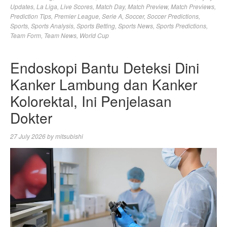
Updates
,
La Liga
,
Live Scores
,
Match Day
,
Match Preview
,
Match Previews
,
Prediction Tips
,
Premier League
,
Serie A
,
Soccer
,
Soccer Predictions
,
Sports
,
Sports Analysis
,
Sports Betting
,
Sports News
,
Sports Predictions
,
Team Form
,
Team News
,
World Cup
Endoskopi Bantu Deteksi Dini
Kanker Lambung dan Kanker
Kolorektal, Ini Penjelasan
Dokter
27 July 2026
by
mitsubishi