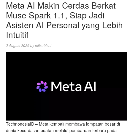
Meta AI Makin Cerdas Berkat
Muse Spark 1.1, Siap Jadi
Asisten AI Personal yang Lebih
Intuitif
2 August 2026
by
mitsubishi
TechnonesiaID – Meta kembali membawa lompatan besar di
dunia kecerdasan buatan melalui pembaruan terbaru pada