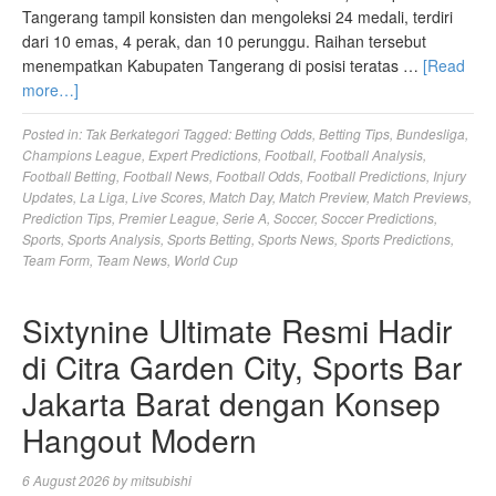
Tangerang tampil konsisten dan mengoleksi 24 medali, terdiri
dari 10 emas, 4 perak, dan 10 perunggu. Raihan tersebut
menempatkan Kabupaten Tangerang di posisi teratas …
[Read
more…]
Posted in:
Tak Berkategori
Tagged:
Betting Odds
,
Betting Tips
,
Bundesliga
,
Champions League
,
Expert Predictions
,
Football
,
Football Analysis
,
Football Betting
,
Football News
,
Football Odds
,
Football Predictions
,
Injury
Updates
,
La Liga
,
Live Scores
,
Match Day
,
Match Preview
,
Match Previews
,
Prediction Tips
,
Premier League
,
Serie A
,
Soccer
,
Soccer Predictions
,
Sports
,
Sports Analysis
,
Sports Betting
,
Sports News
,
Sports Predictions
,
Team Form
,
Team News
,
World Cup
Sixtynine Ultimate Resmi Hadir
di Citra Garden City, Sports Bar
Jakarta Barat dengan Konsep
Hangout Modern
6 August 2026
by
mitsubishi