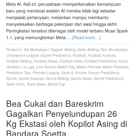
Meta AI. Kali ini, perusahaan memperkenalkan kemampuan
baru yang membuat asisten AI mereka tidak lagi sekadar
menjawab pertanyaan, melainkan mampu membantu
menyelesaikan berbagai pekerjaan dari awal hingga akhir.
Peningkatan tersebut ditenagai oleh model terbaru Muse Spark
1.1, yang memungkinkan Meta …
[Read more…]
Posted in:
Tak Berkategori
Tagged:
Betting Odds
,
Betting Tips
,
Bundesliga
,
Champions League
,
Expert Predictions
,
Football
,
Football Analysis
,
Football Betting
,
Football News
,
Football Odds
,
Football Predictions
,
Injury
Updates
,
La Liga
,
Live Scores
,
Match Day
,
Match Preview
,
Match Previews
,
Prediction Tips
,
Premier League
,
Serie A
,
Soccer
,
Soccer Predictions
,
Sports
,
Sports Analysis
,
Sports Betting
,
Sports News
,
Sports Predictions
,
Team Form
,
Team News
,
World Cup
Bea Cukai dan Bareskrim
Gagalkan Penyelundupan 26
Kg Ekstasi oleh Kopilot Asing di
Bandara Soetta