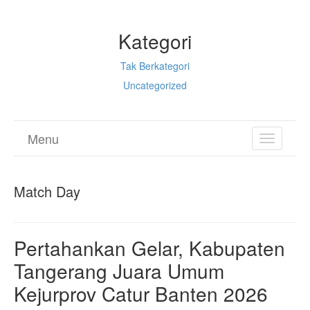
Kategori
Tak Berkategori
Uncategorized
Menu
TOGGL
NAVIGA
Match Day
Pertahankan Gelar, Kabupaten
Tangerang Juara Umum
Kejurprov Catur Banten 2026