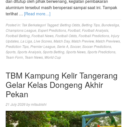
dan ditutup oleh pihak berwenang, kegiatan pembakaran
aluminium tersebut masih beroperasi sampai saat ini. Tampak
terlihat …
[Read more…]
Posted in:
Tak Berkategori
Tagged:
Betting Odds
,
Betting Tips
,
Bundesliga
,
Champions League
,
Expert Predictions
,
Football
,
Football Analysis
,
Football Betting
,
Football News
,
Football Odds
,
Football Predictions
,
Injury
Updates
,
La Liga
,
Live Scores
,
Match Day
,
Match Preview
,
Match Previews
,
Prediction Tips
,
Premier League
,
Serie A
,
Soccer
,
Soccer Predictions
,
Sports
,
Sports Analysis
,
Sports Betting
,
Sports News
,
Sports Predictions
,
Team Form
,
Team News
,
World Cup
TBM Kampung Kelir Tangerang
Gelar Kelas Dongeng Akhir
Pekan
21 July 2026
by
mitsubishi