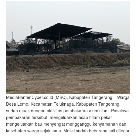
MediaBantenCyber.co.id (MBC), Kabupaten Tangerang – Warga
Desa Lemo, Kecamatan Teluknaga, Kabupaten Tangerang,
sudah muak dengan aktivitas pembakaran aluminium. Pasalnya
pembakaran tersebut, mengeluarkan asap hitam pekat
mengeluarkan bau menyengat mengganggu kenyamanan dan
kesehatan warga sejak lama. Meski sudah beberapa kali ditegur