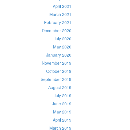
April 2021
March 2021
February 2021
December 2020
July 2020
May 2020
January 2020
November 2019
October 2019
September 2019
August 2019
July 2019
June 2019
May 2019
April 2019
March 2019