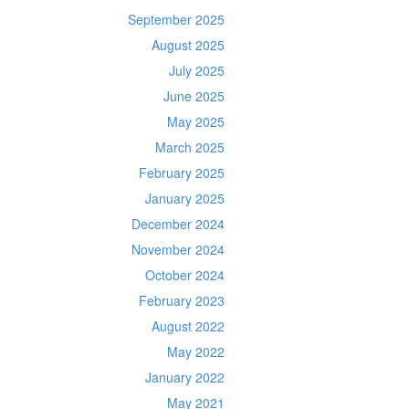
September 2025
August 2025
July 2025
June 2025
May 2025
March 2025
February 2025
January 2025
December 2024
November 2024
October 2024
February 2023
August 2022
May 2022
January 2022
May 2021