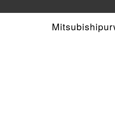
Mitsubishipu