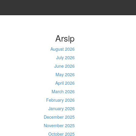
Arsip
August 2026
July 2026
June 2026
May 2026
April 2026
March 2026
February 2026
January 2026
December 2025
November 2025
October 2025