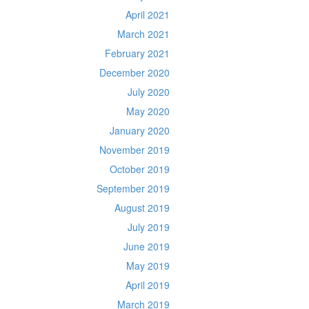
April 2021
March 2021
February 2021
December 2020
July 2020
May 2020
January 2020
November 2019
October 2019
September 2019
August 2019
July 2019
June 2019
May 2019
April 2019
March 2019