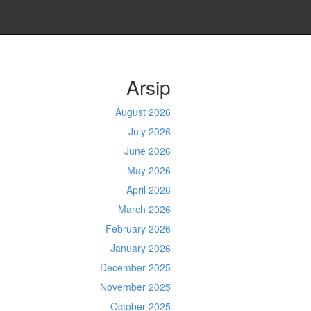
Arsip
August 2026
July 2026
June 2026
May 2026
April 2026
March 2026
February 2026
January 2026
December 2025
November 2025
October 2025