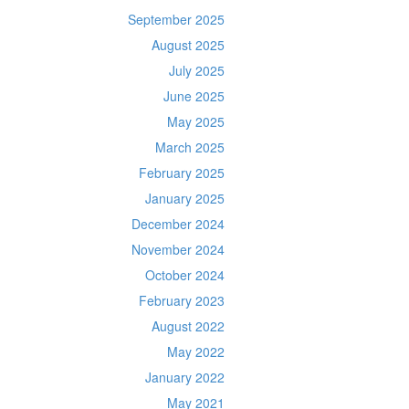
September 2025
August 2025
July 2025
June 2025
May 2025
March 2025
February 2025
January 2025
December 2024
November 2024
October 2024
February 2023
August 2022
May 2022
January 2022
May 2021