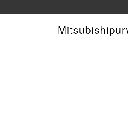
Mitsubishipu