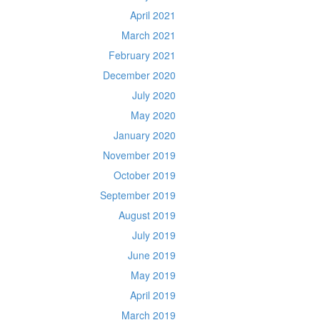
April 2021
March 2021
February 2021
December 2020
July 2020
May 2020
January 2020
November 2019
October 2019
September 2019
August 2019
July 2019
June 2019
May 2019
April 2019
March 2019