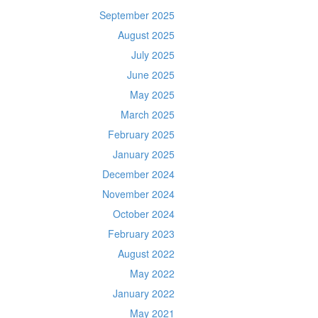
September 2025
August 2025
July 2025
June 2025
May 2025
March 2025
February 2025
January 2025
December 2024
November 2024
October 2024
February 2023
August 2022
May 2022
January 2022
May 2021