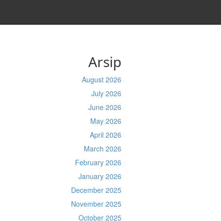
Arsip
August 2026
July 2026
June 2026
May 2026
April 2026
March 2026
February 2026
January 2026
December 2025
November 2025
October 2025