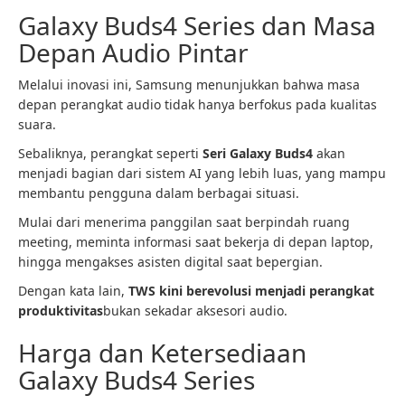
Galaxy Buds4 Series dan Masa
Depan Audio Pintar
Melalui inovasi ini, Samsung menunjukkan bahwa masa
depan perangkat audio tidak hanya berfokus pada kualitas
suara.
Sebaliknya, perangkat seperti
Seri Galaxy Buds4
akan
menjadi bagian dari sistem AI yang lebih luas, yang mampu
membantu pengguna dalam berbagai situasi.
Mulai dari menerima panggilan saat berpindah ruang
meeting, meminta informasi saat bekerja di depan laptop,
hingga mengakses asisten digital saat bepergian.
Dengan kata lain,
TWS kini berevolusi menjadi perangkat
produktivitas
bukan sekadar aksesori audio.
Harga dan Ketersediaan
Galaxy Buds4 Series