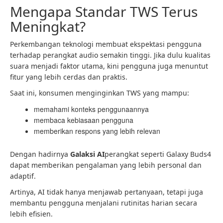
Mengapa Standar TWS Terus
Meningkat?
Perkembangan teknologi membuat ekspektasi pengguna
terhadap perangkat audio semakin tinggi. Jika dulu kualitas
suara menjadi faktor utama, kini pengguna juga menuntut
fitur yang lebih cerdas dan praktis.
Saat ini, konsumen menginginkan TWS yang mampu:
memahami konteks penggunaannya
membaca kebiasaan pengguna
memberikan respons yang lebih relevan
Dengan hadirnya
Galaksi AI
perangkat seperti Galaxy Buds4
dapat memberikan pengalaman yang lebih personal dan
adaptif.
Artinya, AI tidak hanya menjawab pertanyaan, tetapi juga
membantu pengguna menjalani rutinitas harian secara
lebih efisien.