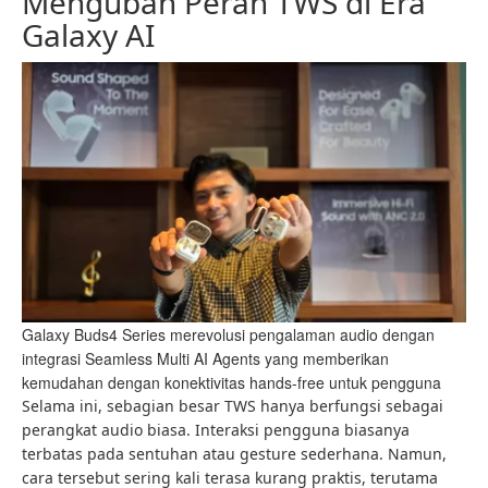
Mengubah Peran TWS di Era
Galaxy AI
Galaxy Buds4 Series merevolusi pengalaman audio dengan
integrasi Seamless Multi AI Agents yang memberikan
kemudahan dengan konektivitas hands-free untuk pengguna
Selama ini, sebagian besar TWS hanya berfungsi sebagai
perangkat audio biasa. Interaksi pengguna biasanya
terbatas pada sentuhan atau gesture sederhana. Namun,
cara tersebut sering kali terasa kurang praktis, terutama