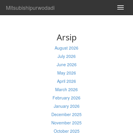
Mitsubishipurwodadi
TOGG
NAVI
Arsip
August 2026
July 2026
June 2026
May 2026
April 2026
March 2026
February 2026
January 2026
December 2025
November 2025
October 2025