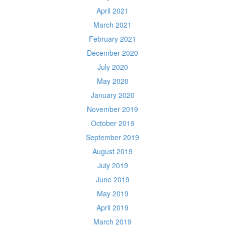
April 2021
March 2021
February 2021
December 2020
July 2020
May 2020
January 2020
November 2019
October 2019
September 2019
August 2019
July 2019
June 2019
May 2019
April 2019
March 2019