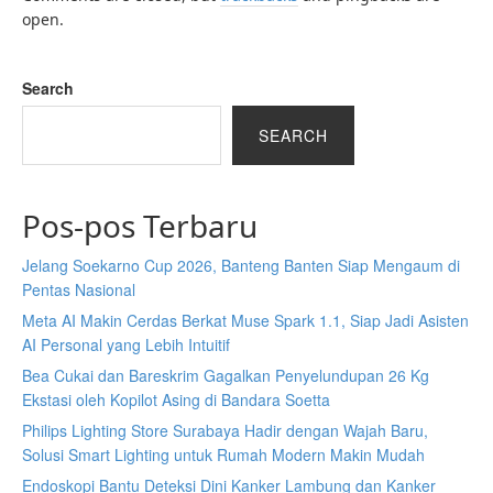
open.
Search
SEARCH
Pos-pos Terbaru
Jelang Soekarno Cup 2026, Banteng Banten Siap Mengaum di
Pentas Nasional
Meta AI Makin Cerdas Berkat Muse Spark 1.1, Siap Jadi Asisten
AI Personal yang Lebih Intuitif
Bea Cukai dan Bareskrim Gagalkan Penyelundupan 26 Kg
Ekstasi oleh Kopilot Asing di Bandara Soetta
Philips Lighting Store Surabaya Hadir dengan Wajah Baru,
Solusi Smart Lighting untuk Rumah Modern Makin Mudah
Endoskopi Bantu Deteksi Dini Kanker Lambung dan Kanker