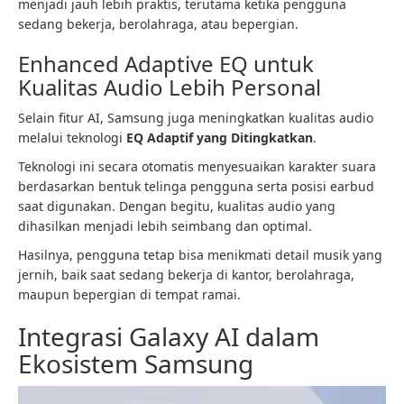
menjadi jauh lebih praktis, terutama ketika pengguna
sedang bekerja, berolahraga, atau bepergian.
Enhanced Adaptive EQ untuk
Kualitas Audio Lebih Personal
Selain fitur AI, Samsung juga meningkatkan kualitas audio
melalui teknologi
EQ Adaptif yang Ditingkatkan
.
Teknologi ini secara otomatis menyesuaikan karakter suara
berdasarkan bentuk telinga pengguna serta posisi earbud
saat digunakan. Dengan begitu, kualitas audio yang
dihasilkan menjadi lebih seimbang dan optimal.
Hasilnya, pengguna tetap bisa menikmati detail musik yang
jernih, baik saat sedang bekerja di kantor, berolahraga,
maupun bepergian di tempat ramai.
Integrasi Galaxy AI dalam
Ekosistem Samsung