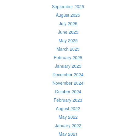
September 2025
August 2025
July 2025
June 2025
May 2025
March 2025
February 2025
January 2025
December 2024
November 2024
October 2024
February 2023
August 2022
May 2022
January 2022
May 2021