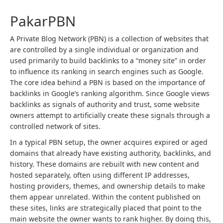
PakarPBN
A Private Blog Network (PBN) is a collection of websites that
are controlled by a single individual or organization and
used primarily to build backlinks to a “money site” in order
to influence its ranking in search engines such as Google.
The core idea behind a PBN is based on the importance of
backlinks in Google’s ranking algorithm. Since Google views
backlinks as signals of authority and trust, some website
owners attempt to artificially create these signals through a
controlled network of sites.
In a typical PBN setup, the owner acquires expired or aged
domains that already have existing authority, backlinks, and
history. These domains are rebuilt with new content and
hosted separately, often using different IP addresses,
hosting providers, themes, and ownership details to make
them appear unrelated. Within the content published on
these sites, links are strategically placed that point to the
main website the owner wants to rank higher. By doing this,