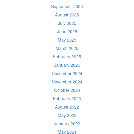
September 2025
August 2025
July 2025
June 2025
May 2025
March 2025
February 2025
January 2025
December 2024
November 2024
October 2024
February 2023
August 2022
May 2022
January 2022
May 2021