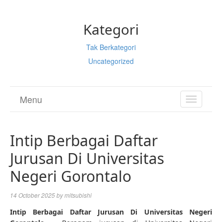
Kategori
Tak Berkategori
Uncategorized
Menu
TOGGL
NAVIGA
Intip Berbagai Daftar
Jurusan Di Universitas
Negeri Gorontalo
14 October 2025
by
mitsubishi
Intip Berbagai Daftar Jurusan Di Universitas Negeri