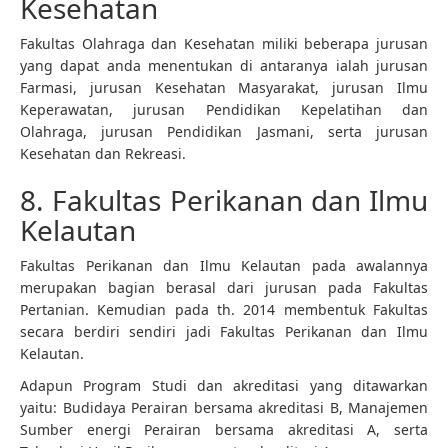
Kesehatan
Fakultas Olahraga dan Kesehatan miliki beberapa jurusan
yang dapat anda menentukan di antaranya ialah jurusan
Farmasi, jurusan Kesehatan Masyarakat, jurusan Ilmu
Keperawatan, jurusan Pendidikan Kepelatihan dan
Olahraga, jurusan Pendidikan Jasmani, serta jurusan
Kesehatan dan Rekreasi.
8. Fakultas Perikanan dan Ilmu
Kelautan
Fakultas Perikanan dan Ilmu Kelautan pada awalannya
merupakan bagian berasal dari jurusan pada Fakultas
Pertanian. Kemudian pada th. 2014 membentuk Fakultas
secara berdiri sendiri jadi Fakultas Perikanan dan Ilmu
Kelautan.
Adapun Program Studi dan akreditasi yang ditawarkan
yaitu: Budidaya Perairan bersama akreditasi B, Manajemen
Sumber energi Perairan bersama akreditasi A, serta