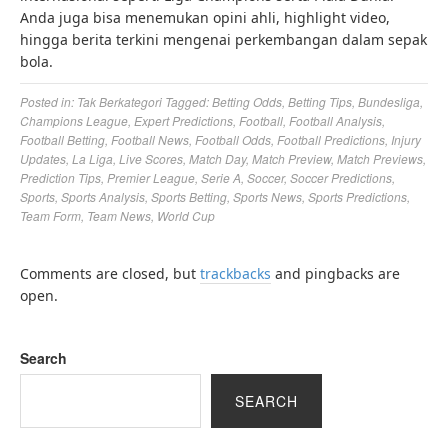
Anda juga bisa menemukan opini ahli, highlight video,
hingga berita terkini mengenai perkembangan dalam sepak
bola.
Posted in:
Tak Berkategori
Tagged:
Betting Odds
,
Betting Tips
,
Bundesliga
,
Champions League
,
Expert Predictions
,
Football
,
Football Analysis
,
Football Betting
,
Football News
,
Football Odds
,
Football Predictions
,
Injury
Updates
,
La Liga
,
Live Scores
,
Match Day
,
Match Preview
,
Match Previews
,
Prediction Tips
,
Premier League
,
Serie A
,
Soccer
,
Soccer Predictions
,
Sports
,
Sports Analysis
,
Sports Betting
,
Sports News
,
Sports Predictions
,
Team Form
,
Team News
,
World Cup
Comments are closed, but
trackbacks
and pingbacks are
open.
Search
SEARCH