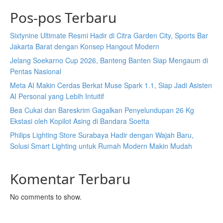
Pos-pos Terbaru
Sixtynine Ultimate Resmi Hadir di Citra Garden City, Sports Bar
Jakarta Barat dengan Konsep Hangout Modern
Jelang Soekarno Cup 2026, Banteng Banten Siap Mengaum di
Pentas Nasional
Meta AI Makin Cerdas Berkat Muse Spark 1.1, Siap Jadi Asisten
AI Personal yang Lebih Intuitif
Bea Cukai dan Bareskrim Gagalkan Penyelundupan 26 Kg
Ekstasi oleh Kopilot Asing di Bandara Soetta
Philips Lighting Store Surabaya Hadir dengan Wajah Baru,
Solusi Smart Lighting untuk Rumah Modern Makin Mudah
Komentar Terbaru
No comments to show.