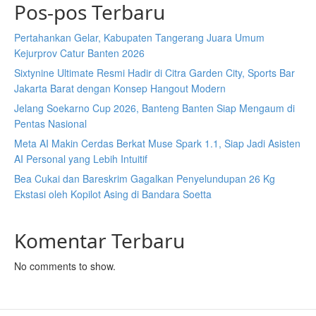
Pos-pos Terbaru
Pertahankan Gelar, Kabupaten Tangerang Juara Umum
Kejurprov Catur Banten 2026
Sixtynine Ultimate Resmi Hadir di Citra Garden City, Sports Bar
Jakarta Barat dengan Konsep Hangout Modern
Jelang Soekarno Cup 2026, Banteng Banten Siap Mengaum di
Pentas Nasional
Meta AI Makin Cerdas Berkat Muse Spark 1.1, Siap Jadi Asisten
AI Personal yang Lebih Intuitif
Bea Cukai dan Bareskrim Gagalkan Penyelundupan 26 Kg
Ekstasi oleh Kopilot Asing di Bandara Soetta
Komentar Terbaru
No comments to show.