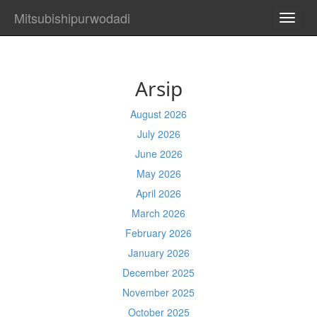
Mitsubishipurwodadi
TOGG
NAVI
Arsip
August 2026
July 2026
June 2026
May 2026
April 2026
March 2026
February 2026
January 2026
December 2025
November 2025
October 2025