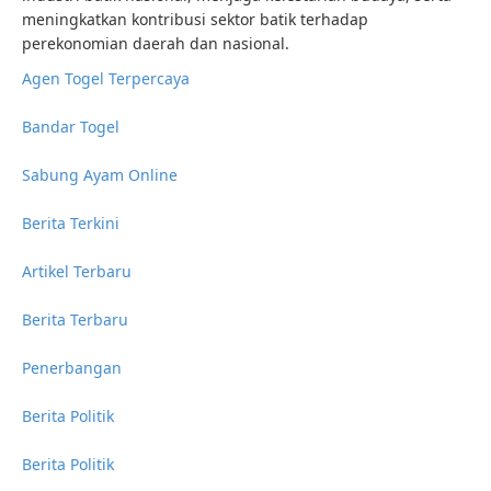
meningkatkan kontribusi sektor batik terhadap
perekonomian daerah dan nasional.
Agen Togel Terpercaya
Bandar Togel
Sabung Ayam Online
Berita Terkini
Artikel Terbaru
Berita Terbaru
Penerbangan
Berita Politik
Berita Politik