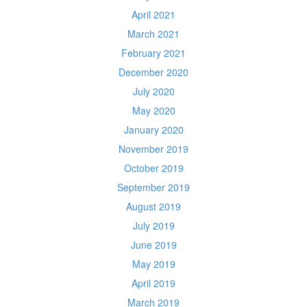
April 2021
March 2021
February 2021
December 2020
July 2020
May 2020
January 2020
November 2019
October 2019
September 2019
August 2019
July 2019
June 2019
May 2019
April 2019
March 2019