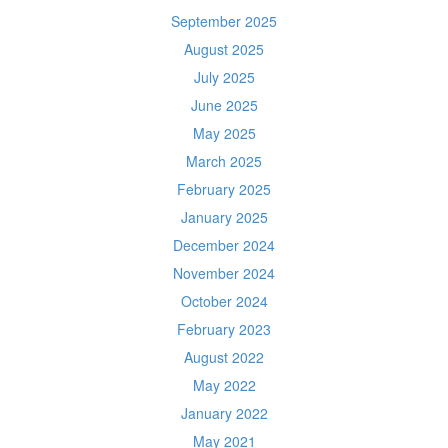
September 2025
August 2025
July 2025
June 2025
May 2025
March 2025
February 2025
January 2025
December 2024
November 2024
October 2024
February 2023
August 2022
May 2022
January 2022
May 2021