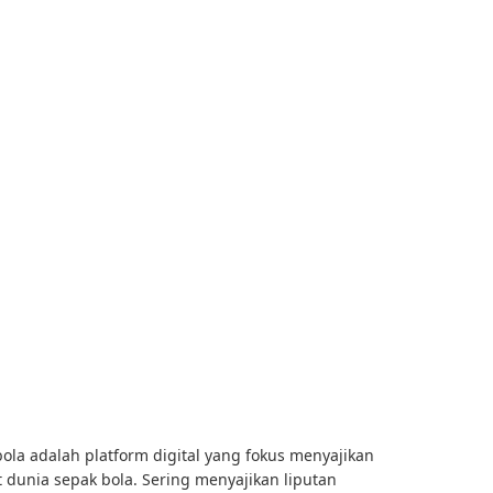
bola adalah platform digital yang fokus menyajikan
ait dunia sepak bola. Sering menyajikan liputan