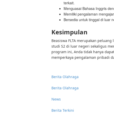
terkait.
Menguasai Bahasa Inggris den
Memiliki pengalaman mengajar 
Bersedia untuk tinggal di luar 
Kesimpulan
Beasiswa FLTA merupakan peluang lu
studi S2 di luar negeri sekaligus 
program ini, Anda tidak hanya dapa
memperkaya pengalaman pribadi dan 
Berita Olahraga
Berita Olahraga
News
Berita Terkini