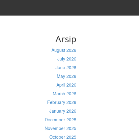
Arsip
August 2026
July 2026
June 2026
May 2026
April 2026
March 2026
February 2026
January 2026
December 2025
November 2025
October 2025