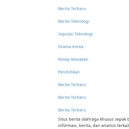
Berita Terbaru
Berita Teknologi
Seputar Teknologi
Drama Korea
Resep Masakan
Pendidikan
Berita Terbaru
Berita Terbaru
Berita Terbaru
Situs berita olahraga khusus sepak 
informasi, berita, dan analisis terk