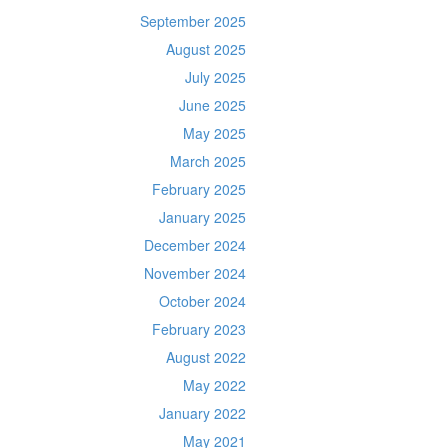
September 2025
August 2025
July 2025
June 2025
May 2025
March 2025
February 2025
January 2025
December 2024
November 2024
October 2024
February 2023
August 2022
May 2022
January 2022
May 2021