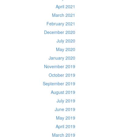
April 2021
March 2021
February 2021
December 2020
July 2020
May 2020
January 2020
November 2019
October 2019
September 2019
August 2019
July 2019
June 2019
May 2019
April 2019
March 2019