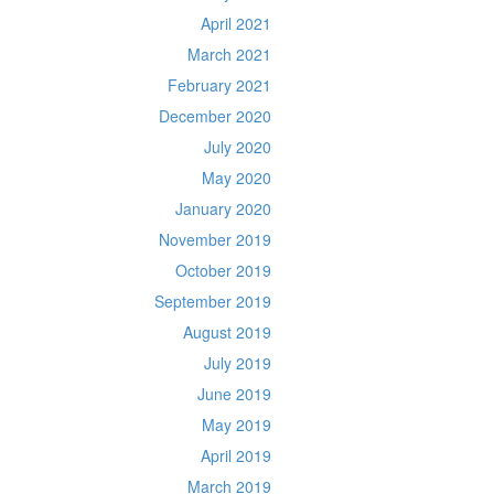
April 2021
March 2021
February 2021
December 2020
July 2020
May 2020
January 2020
November 2019
October 2019
September 2019
August 2019
July 2019
June 2019
May 2019
April 2019
March 2019