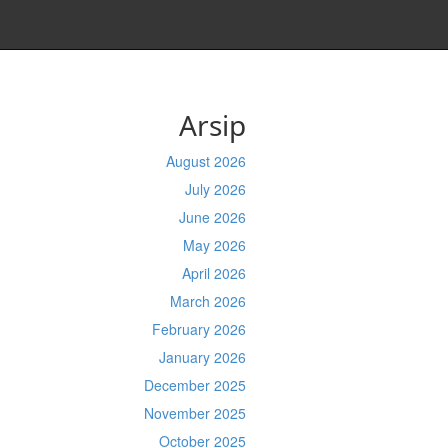
Arsip
August 2026
July 2026
June 2026
May 2026
April 2026
March 2026
February 2026
January 2026
December 2025
November 2025
October 2025