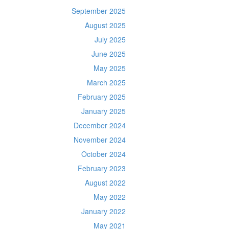
September 2025
August 2025
July 2025
June 2025
May 2025
March 2025
February 2025
January 2025
December 2024
November 2024
October 2024
February 2023
August 2022
May 2022
January 2022
May 2021