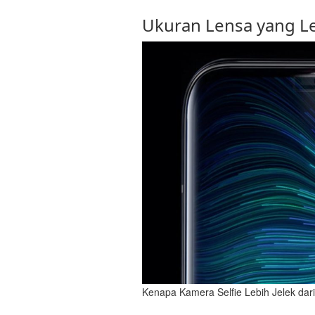
Ukuran Lensa yang Le
Kenapa Kamera Selfie Lebih Jelek da