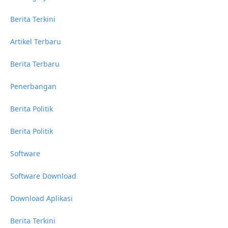
Berita Terkini
Artikel Terbaru
Berita Terbaru
Penerbangan
Berita Politik
Berita Politik
Software
Software Download
Download Aplikasi
Berita Terkini