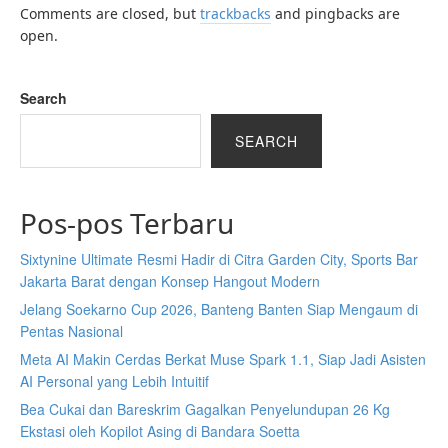
Comments are closed, but
trackbacks
and pingbacks are
open.
Search
SEARCH
Pos-pos Terbaru
Sixtynine Ultimate Resmi Hadir di Citra Garden City, Sports Bar
Jakarta Barat dengan Konsep Hangout Modern
Jelang Soekarno Cup 2026, Banteng Banten Siap Mengaum di
Pentas Nasional
Meta AI Makin Cerdas Berkat Muse Spark 1.1, Siap Jadi Asisten
AI Personal yang Lebih Intuitif
Bea Cukai dan Bareskrim Gagalkan Penyelundupan 26 Kg
Ekstasi oleh Kopilot Asing di Bandara Soetta