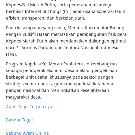
Kopdes/Kel Merah Putih, serta penerapan teknologi
berbasis Internet of Things (IoT) agar usaha koperasi lebih
efisien, transparan, dan berkelanjutan.
Pada kesempatan yang sama, Menteri Koordinator Bidang
Pangan Zulkifli Hasan memastikan pembangunan fisik gerai
Kopdes Merah Putih akan mendapatkan dukungan optimal
dari PT Agrinas Pangan dan Tentara Nasional Indonesia
(TNI).
Program Kopdes/Kel Merah Putih terus dikembangkan
sebagai penggerak ekonomi desa melalui pengelolaan
berbagai unit usaha, khususnya pada sektor pangan
strategis seperti beras, guna memperkuat ketahanan
pangan nasional dan meningkatkan kesejahteraan
masyarakat desa.
Agen Togel Terpercaya
Bandar Togel
Sabung Ayam Online