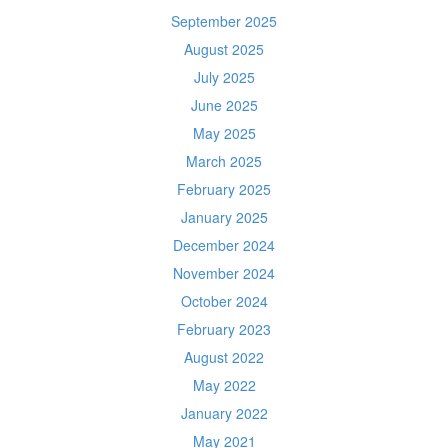
September 2025
August 2025
July 2025
June 2025
May 2025
March 2025
February 2025
January 2025
December 2024
November 2024
October 2024
February 2023
August 2022
May 2022
January 2022
May 2021