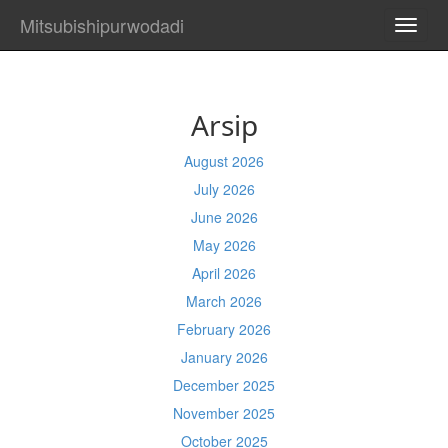
Mitsubishipurwodadi
TOGG
NAVI
Arsip
August 2026
July 2026
June 2026
May 2026
April 2026
March 2026
February 2026
January 2026
December 2025
November 2025
October 2025