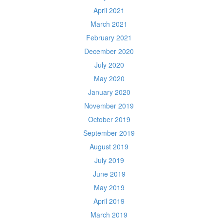
April 2021
March 2021
February 2021
December 2020
July 2020
May 2020
January 2020
November 2019
October 2019
September 2019
August 2019
July 2019
June 2019
May 2019
April 2019
March 2019