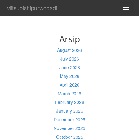
Mitsubishipurwodadi
TOGG
NAVI
Arsip
August 2026
July 2026
June 2026
May 2026
April 2026
March 2026
February 2026
January 2026
December 2025
November 2025
October 2025