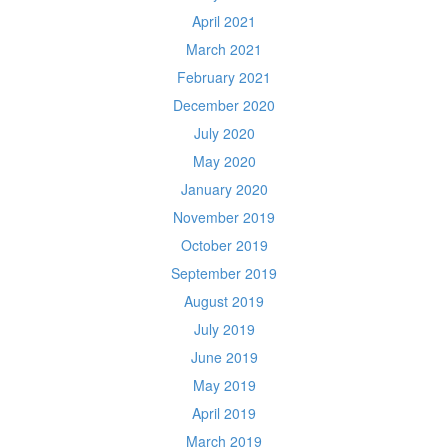
April 2021
March 2021
February 2021
December 2020
July 2020
May 2020
January 2020
November 2019
October 2019
September 2019
August 2019
July 2019
June 2019
May 2019
April 2019
March 2019