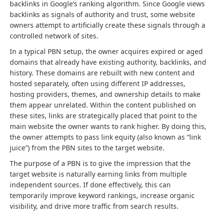
backlinks in Google’s ranking algorithm. Since Google views
backlinks as signals of authority and trust, some website
owners attempt to artificially create these signals through a
controlled network of sites.
In a typical PBN setup, the owner acquires expired or aged
domains that already have existing authority, backlinks, and
history. These domains are rebuilt with new content and
hosted separately, often using different IP addresses,
hosting providers, themes, and ownership details to make
them appear unrelated. Within the content published on
these sites, links are strategically placed that point to the
main website the owner wants to rank higher. By doing this,
the owner attempts to pass link equity (also known as “link
juice”) from the PBN sites to the target website.
The purpose of a PBN is to give the impression that the
target website is naturally earning links from multiple
independent sources. If done effectively, this can
temporarily improve keyword rankings, increase organic
visibility, and drive more traffic from search results.