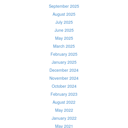
September 2025
August 2025
July 2025
June 2025
May 2025
March 2025
February 2025
January 2025
December 2024
November 2024
October 2024
February 2023
August 2022
May 2022
January 2022
May 2021