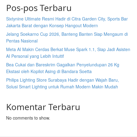
Pos-pos Terbaru
Sixtynine Ultimate Resmi Hadir di Citra Garden City, Sports Bar
Jakarta Barat dengan Konsep Hangout Modern
Jelang Soekarno Cup 2026, Banteng Banten Siap Mengaum di
Pentas Nasional
Meta AI Makin Cerdas Berkat Muse Spark 1.1, Siap Jadi Asisten
AI Personal yang Lebih Intuitif
Bea Cukai dan Bareskrim Gagalkan Penyelundupan 26 Kg
Ekstasi oleh Kopilot Asing di Bandara Soetta
Philips Lighting Store Surabaya Hadir dengan Wajah Baru,
Solusi Smart Lighting untuk Rumah Modern Makin Mudah
Komentar Terbaru
No comments to show.