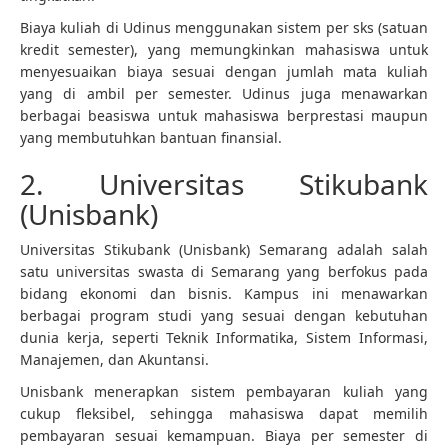
Biaya kuliah di Udinus menggunakan sistem per sks (satuan
kredit semester), yang memungkinkan mahasiswa untuk
menyesuaikan biaya sesuai dengan jumlah mata kuliah
yang di ambil per semester. Udinus juga menawarkan
berbagai beasiswa untuk mahasiswa berprestasi maupun
yang membutuhkan bantuan finansial.
2. Universitas Stikubank
(Unisbank)
Universitas Stikubank (Unisbank) Semarang adalah salah
satu universitas swasta di Semarang yang berfokus pada
bidang ekonomi dan bisnis. Kampus ini menawarkan
berbagai program studi yang sesuai dengan kebutuhan
dunia kerja, seperti Teknik Informatika, Sistem Informasi,
Manajemen, dan Akuntansi.
Unisbank menerapkan sistem pembayaran kuliah yang
cukup fleksibel, sehingga mahasiswa dapat memilih
pembayaran sesuai kemampuan. Biaya per semester di