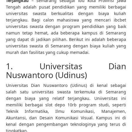
Terjangkau
– Semarang sebagai ibu kota Provinsi Jawa
Tengah adalah pusat pendidikan yang memiliki berbagai
universitas swasta berkualitas dengan biaya kuliah
terjangkau. Bagi calon mahasiswa yang mencari ibcbet
universitas swasta dengan program pendidikan yang baik
namun tetap hemat, ada beberapa kampus di Semarang
yang dapat di jadikan pilihan. Berikut ini adalah beberapa
universitas swasta di Semarang dengan biaya kuliah yang
murah dan fasilitas yang cukup memadai.
1. Universitas Dian
Nuswantoro (Udinus)
Universitas Dian Nuswantoro (Udinus) di kenal sebagai
salah satu universitas swasta terkemuka di Semarang
dengan biaya yang relatif terjangkau. Uniiversitas ini
memiliki berbagai slot depo 10rb program studi, seperti
Teknik Informatika, Ilmu Komunikasi, Manajemen,
Akuntansi, dan Desain Komunikasi Visual. Kampus ini di
kenal dengan pengembangan teknologinya yang terus di
tingkatkan.