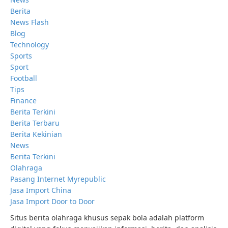
Berita
News Flash
Blog
Technology
Sports
Sport
Football
Tips
Finance
Berita Terkini
Berita Terbaru
Berita Kekinian
News
Berita Terkini
Olahraga
Pasang Internet Myrepublic
Jasa Import China
Jasa Import Door to Door
Situs berita olahraga khusus sepak bola adalah platform