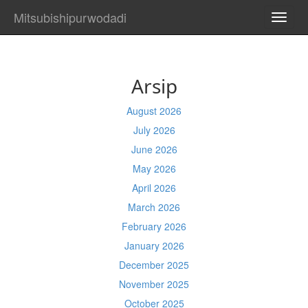
Mitsubishipurwodadi
TOGG
NAVI
Arsip
August 2026
July 2026
June 2026
May 2026
April 2026
March 2026
February 2026
January 2026
December 2025
November 2025
October 2025