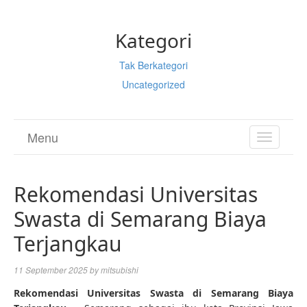
Kategori
Tak Berkategori
Uncategorized
Menu
TOGGL
NAVIGA
Rekomendasi Universitas
Swasta di Semarang Biaya
Terjangkau
11 September 2025
by
mitsubishi
Rekomendasi Universitas Swasta di Semarang Biaya