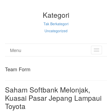
Kategori
Tak Berkategori
Uncategorized
Menu
TOGGL
NAVIGA
Team Form
Saham Softbank Melonjak,
Kuasai Pasar Jepang Lampaui
Toyota