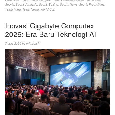
Sports
,
Sports Analysis
,
Sports Betting
,
Sports News
,
Sports Predictions
,
Team Form
,
Team News
,
World Cup
Inovasi Gigabyte Computex
2026: Era Baru Teknologi AI
7 July 2026
by
mitsubishi