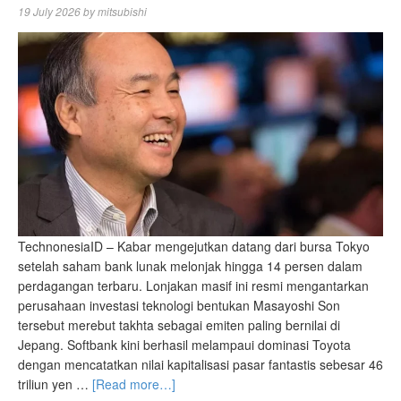
19 July 2026
by
mitsubishi
TechnonesiaID – Kabar mengejutkan datang dari bursa Tokyo
setelah saham bank lunak melonjak hingga 14 persen dalam
perdagangan terbaru. Lonjakan masif ini resmi mengantarkan
perusahaan investasi teknologi bentukan Masayoshi Son
tersebut merebut takhta sebagai emiten paling bernilai di
Jepang. Softbank kini berhasil melampaui dominasi Toyota
dengan mencatatkan nilai kapitalisasi pasar fantastis sebesar 46
triliun yen …
[Read more…]