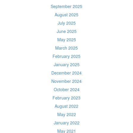
September 2025
August 2025
July 2025
June 2025
May 2025
March 2025
February 2025
January 2025
December 2024
November 2024
October 2024
February 2023
August 2022
May 2022
January 2022
May 2021