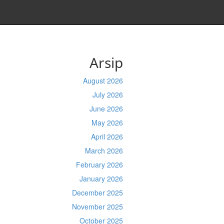
Arsip
August 2026
July 2026
June 2026
May 2026
April 2026
March 2026
February 2026
January 2026
December 2025
November 2025
October 2025