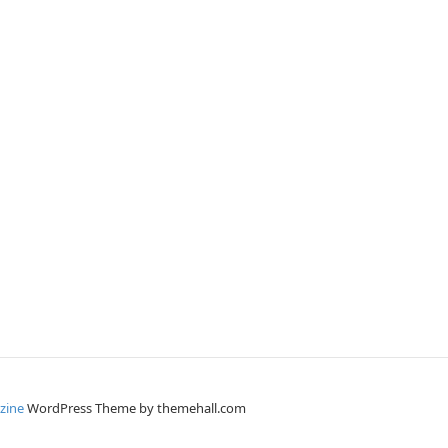
zine
WordPress Theme by themehall.com