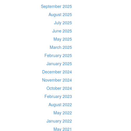
September 2025
August 2025
July 2025
June 2025
May 2025
March 2025
February 2025
January 2025
December 2024
November 2024
October 2024
February 2023
August 2022
May 2022
January 2022
May 2021