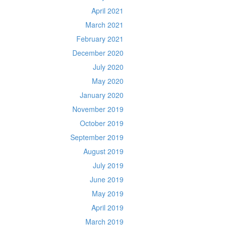
April 2021
March 2021
February 2021
December 2020
July 2020
May 2020
January 2020
November 2019
October 2019
September 2019
August 2019
July 2019
June 2019
May 2019
April 2019
March 2019